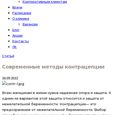
Корпоративным клиентам
Врачи
Расписание
О клинике
Вакансии
Блог
Акции
Контакты
ЛК
Статьи
Современные методы контрацепции
26.09.2022
Всем женщинам в жизни нужна надежная опора и защита. К
одним из вариантов этой защиты относится и защита от
нежелательной беременности. Контрацепция— это
предохранение от нежелательной беременности. Выбор