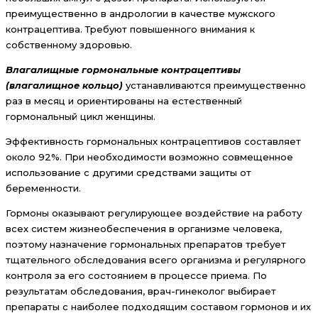
преимущественно в андрологии в качестве мужского
контрацептива. Требуют повышенного внимания к
собственному здоровью.
Влагалищные гормональные контрацептивы
(влагалищное кольцо)
устанавливаются преимущественно
раз в месяц и ориентированы на естественный
гормональный цикл женщины.
Эффективность гормональных контрацептивов составляет
около 92%. При необходимости возможно совмещенное
использование с другими средствами защиты от
беременности.
Гормоны оказывают регулирующее воздействие на работу
всех систем жизнеобеспечения в организме человека,
поэтому назначение гормональных препаратов требует
тщательного обследования всего организма и регулярного
контроля за его состоянием в процессе приема. По
результатам обследования, врач-гинеколог выбирает
препараты с наиболее подходящим составом гормонов и их