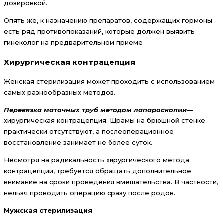
дозировкой.
Опять же, к назначению препаратов, содержащих гормоны
есть ряд противопоказаний, которые должен выявить
гинеколог на предварительном приеме
Хирургическая контрацепция
Женская стерилизация может проходить с использованием
самых разнообразных методов.
Перевязка маточных труб методом лапароскопии
—
хирургическая контрацепция. Шрамы на брюшной стенке
практически отсутствуют, а послеоперационное
восстановление занимает не более суток.
Несмотря на радикальность хирургического метода
контрацепции, требуется обращать дополнительное
внимание на сроки проведения вмешательства. В частности,
нельзя проводить операцию сразу после родов.
Мужская стерилизация