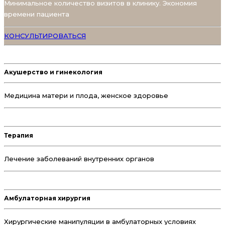
Минимальное количество визитов в клинику. Экономия
времени пациента
КОНСУЛЬТИРОВАТЬСЯ
Акушерство и гинекология
Медицина матери и плода, женское здоровье
Терапия
Лечение заболеваний внутренних органов
Амбулаторная хирургия
Хирургические манипуляции в амбулаторных условиях