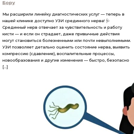
Бору
Мы расширили линейку диагностических услуг — теперь в
нашей клинике доступно УЗИ срединного нерва! 🩺
Срединный нерв отвечает за чувствительность и работу
кисти — и если он страдает, даже привычные действия
могут становиться болезненными или почти невыполнимыми.
УЗИ позволяет детально оценить состояние нерва, выявить
компрессию (сдавление), воспалительные процессы,
новообразования и другие изменения — быстро, безопасно
[…]