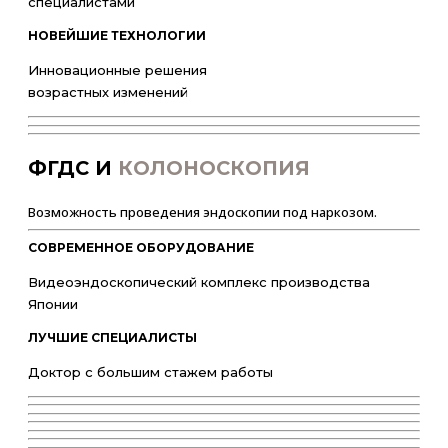
специалистами
НОВЕЙШИЕ ТЕХНОЛОГИИ
Инновационные решения
возрастных изменений
ФГДС И
КОЛОНОСКОПИЯ
Возможность проведения эндоскопии под наркозом.
СОВРЕМЕННОЕ ОБОРУДОВАНИЕ
Видеоэндоскопический комплекс производства
Японии
ЛУЧШИЕ СПЕЦИАЛИСТЫ
Доктор с большим стажем работы