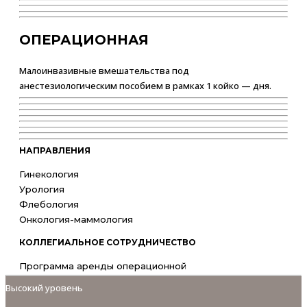
ОПЕРАЦИОННАЯ
Малоинвазивные вмешательства под
анестезиологическим пособием в рамках 1 койко — дня.
НАПРАВЛЕНИЯ
Гинекология
Урология
Флебология
Онкология-маммология
КОЛЛЕГИАЛЬНОЕ СОТРУДНИЧЕСТВО
Программа аренды операционной
Высокий уровень