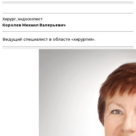
Хирург, эндоскопист
Королев Михаил Валерьевич
Ведущий специалист в области «хирургия».