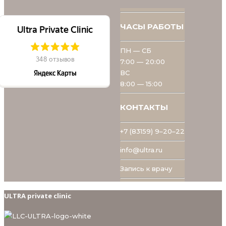
ЧАСЫ РАБОТЫ
ПН — СБ
7:00 — 20:00
ВС
8:00 — 15:00
КОНТАКТЫ
+7 (83159) 9–20–22
info@ultra.ru
Запись к врачу
ULTRA private clinic