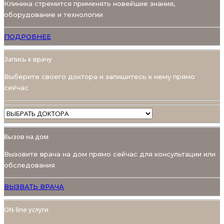
Клиника стремится применять новейшие знания,
оборудование и технологии
ПОДРОБНЕЕ
Запись к врачу
Выберите своего доктора и запишитесь к нему прямо
сейчас
Вызов на дом
Вызовите врача на дом прямо сейчас для консультации или
обследования
ВЫЗВАТЬ ВРАЧА
ON-line услуги