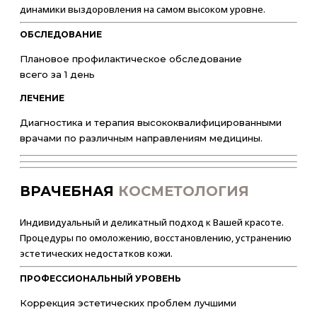
динамики выздоровления на самом высоком уровне.
ОБСЛЕДОВАНИЕ
Плановое профилактическое обследование
всего за 1 день
ЛЕЧЕНИЕ
Диагностика и терапия высококвалифицированными
врачами по различным направлениям медицины.
ВРАЧЕБНАЯ
КОСМЕТОЛОГИЯ
Индивидуальный и деликатный подход к Вашей красоте.
Процедуры по омоложению, восстановлению, устранению
эстетических недостатков кожи.
ПРОФЕССИОНАЛЬНЫЙ УРОВЕНЬ
Коррекция эстетических проблем лучшими