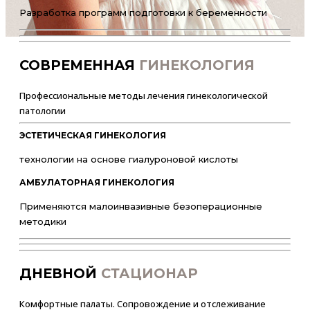
Разработка программ подготовки к беременности
СОВРЕМЕННАЯ
ГИНЕКОЛОГИЯ
Профессиональные методы лечения гинекологической
патологии
ЭСТЕТИЧЕСКАЯ ГИНЕКОЛОГИЯ
технологии на основе гиалуроновой кислоты
АМБУЛАТОРНАЯ ГИНЕКОЛОГИЯ
Применяются малоинвазивные безоперационные
методики
ДНЕВНОЙ
СТАЦИОНАР
Комфортные палаты. Сопровождение и отслеживание