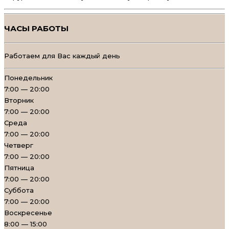
ЧАСЫ РАБОТЫ
Работаем для Вас каждый день
Понедельник
7:00 — 20:00
Вторник
7:00 — 20:00
Среда
7:00 — 20:00
Четверг
7:00 — 20:00
Пятница
7:00 — 20:00
Суббота
7:00 — 20:00
Воскресенье
8:00 — 15:00