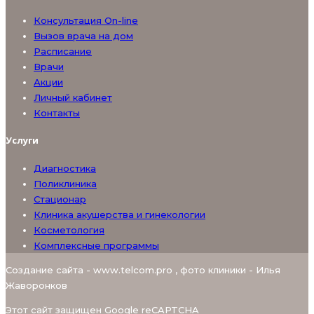
Консультация On-line
Вызов врача на дом
Расписание
Врачи
Акции
Личный кабинет
Контакты
Услуги
Диагностика
Поликлиника
Стационар
Клиника акушерства и гинекологии
Косметология
Комплексные программы
Создание сайта - www.telcom.pro , фото клиники - Илья
Жаворонков
Этот сайт защищен Google reCAPTCHA