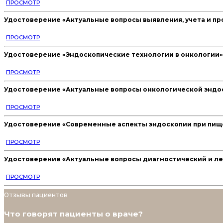
ПРОСМОТР
Удостоверение «Актуальные вопросы выявления, учета и пр
ПРОСМОТР
Удостоверение «Эндоскопические технологии в онкологии«
ПРОСМОТР
Удостоверение «Актуальные вопросы онкологической эндо
ПРОСМОТР
Удостоверение «Современные аспекты эндоскопии при пищ
ПРОСМОТР
Удостоверение «Актуальные вопросы диагностический и л
ПРОСМОТР
Отзывы пациентов
Что говорят пациенты о враче?