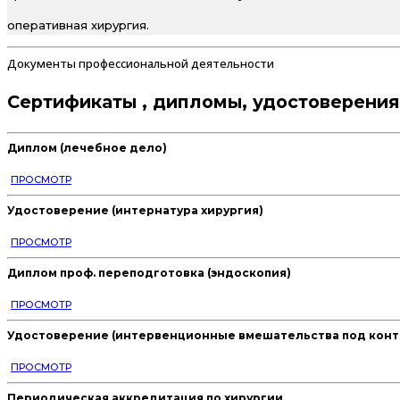
оперативная хирургия.
Документы профессиональной деятельности
Сертификаты , дипломы, удостоверения
Диплом (лечебное дело)
ПРОСМОТР
Удостоверение (интернатура хирургия)
ПРОСМОТР
Диплом проф. переподготовка (эндоскопия)
ПРОСМОТР
Удостоверение (интервенционные вмешательства под конт
ПРОСМОТР
Периодическая аккредитация по хирургии