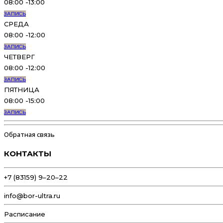
08:00 -13:00
ЗАПИСЬ
СРЕДА
08:00 -12:00
ЗАПИСЬ
ЧЕТВЕРГ
08:00 -12:00
ЗАПИСЬ
ПЯТНИЦА
08:00 -15:00
ЗАПИСЬ
Обратная связь
КОНТАКТЫ
+7 (83159) 9–20–22
info@bor-ultra.ru
Расписание