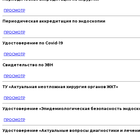
ПРОСМОТР
Периодическая аккредитация по эндоскопии
ПРОСМОТР
Удостоверение по Covid-19
ПРОСМОТР
Свидетельство по ЭВН
ПРОСМОТР
ТУ «Актуальная неотложная хирургия органов ЖКТ«
ПРОСМОТР
Удостоверение «Эпидемиологическая безопасность эндоск
ПРОСМОТР
Удостоверение «Актуальные вопросы диагностики и лечен