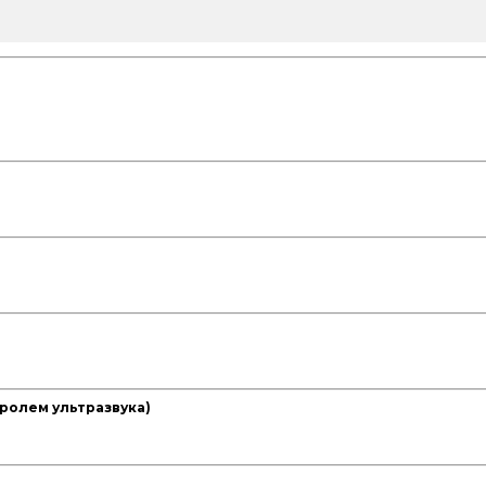
ролем ультразвука)