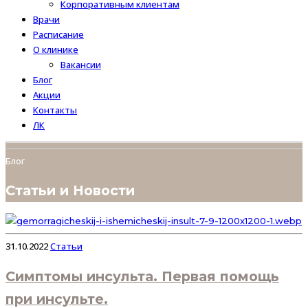
Корпоративным клиентам
Врачи
Расписание
О клинике
Вакансии
Блог
Акции
Контакты
ЛК
Блог
Статьи и Новости
31.10.2022
Статьи
Симптомы инсульта. Первая помощь
при инсульте.