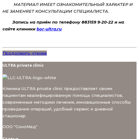
МАТЕРИАЛ ИМЕЕТ ОЗНАКОМИТЕЛЬНЫЙ ХАРАКТЕР И
НЕ ЗАМЕНЯЕТ КОНСУЛЬТАЦИИ СПЕЦИАЛИСТА.
Запись на приём по телефону 883159 9-20-22 и на
сайте клиники
bor-ultra.ru
Продолжить чтение
ULTRA private clinic
Клиника ULTRA private clinic предоставляет своим
пациентам квалифицированную помощь специалистов,
современные методики лечения, инновационные способы
проведения операций, удобный сервис и дневной
стационар.
ООО "СоноМед"
Статьи