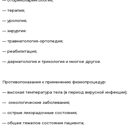
— терапия;
— урология;
— хирургия:
— травматология-ортопедия;
— реабилитация;
— дерматология и трихология и многое другое.
Противопоказания к применению физиопроцедур:
— высокая температура тела (в период вирусной инфекции);
— онкологические заболевания;
— острые лихорадочные состояния;
— общее тяжелое состояния пациента;