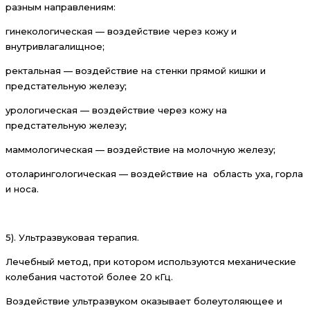
разным направлениям:
гинекологическая — воздействие через кожу и
внутривлагалищное;
ректальная — воздействие на стенки прямой кишки и
предстательную железу;
урологическая — воздействие через кожу на
предстательную железу;
маммологическая — воздействие на молочную железу;
отоларингологическая — воздействие на область уха, горла
и носа.
5). Ультразвуковая терапия.
Лечебный метод, при котором используются механические
колебания частотой более 20 кГц.
Воздействие ультразвуком оказывает болеутоляющее и