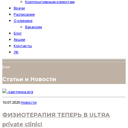
Корпоративным клиентам
Врачи
Расписание
О клинике
Вакансии
Блог
Акции
Контакты
ЛК
Блог
Статьи и Новости
10.07.2020
Новости
ФИЗИОТЕРАПИЯ ТЕПЕРЬ В ULTRA
private clinic!