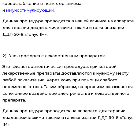
кровоснабжение в тканях организма,
и
ммуностимулирующий
.
Данная процедура проводится в нашей клинике на аппарате
для терапии диадинамическими токами и гальванизации
ДДТ-50-8 «Тонус 1М».
2). Электрофорез с лекарственным препаратом.
Это физиотерапевтическая процедура, при которой
лекарственные препараты доставляются к нужному месту
любой локализации через кожу при помощи слабого
переменного тока. Таким образом, на организм оказывается
сочетанное воздействие электричества и лекарственного
препарата.
Данная процедура проводится на аппарате для терапии
диадинамическими токами и гальванизации ДДТ-50-8 «Тонус
1М».