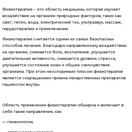
Физиотерапия – это область медицины, которая изучает
воздействие на организм природных факторов, таких как
свет, тепло, вода, электрический ток, ультразвук, массаж,
гирудотерапию и грязелечение.
Физиотерапия считается одним из самых безопасных
способов лечения. Благодаря направленному воздействию
на организм, снимается боль, воспаление, улучшается
двигательная активность, снижается уровень стресса,
улучшается состояние кожи и общее самочувствие
организма. При этом неоспоримым плюсом физиотерапии
является сокращением приема лекарственных препаратов
пациентом внутрь.
Область применения физиотерапии обширна и включает в
себя такие направления, как:
— гинекология;
— оториноларингология;