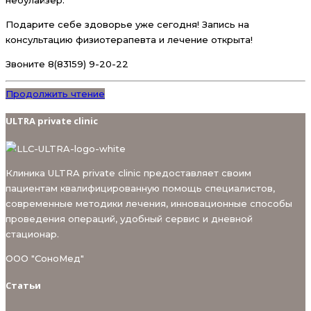
Подарите себе здоворье уже сегодня! Запись на
консультацию физиотерапевта и лечение открыта!
Звоните 8(83159) 9-20-22
Продолжить чтение
ULTRA private clinic
Клиника ULTRA private clinic предоставляет своим
пациентам квалифицированную помощь специалистов,
современные методики лечения, инновационные способы
проведения операций, удобный сервис и дневной
стационар.
ООО "СоноМед"
Статьи