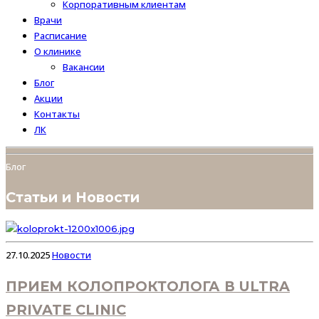
Корпоративным клиентам
Врачи
Расписание
О клинике
Вакансии
Блог
Акции
Контакты
ЛК
Блог
Статьи и Новости
27.10.2025
Новости
ПРИЕМ КОЛОПРОКТОЛОГА В ULTRA
PRIVATE CLINIC