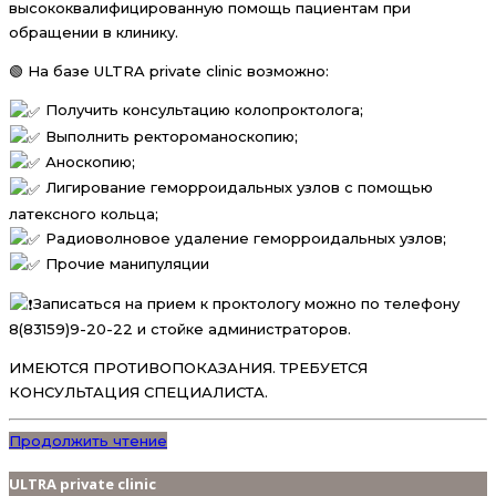
высококвалифицированную помощь пациентам при
обращении в клинику.
🟢 На базе ULTRA private clinic возможно:
Получить консультацию колопроктолога;
Выполнить ректороманоскопию;
Аноскопию;
Лигирование геморроидальных узлов с помощью
латексного кольца;
Радиоволновое удаление геморроидальных узлов;
Прочие манипуляции
Записаться на прием к проктологу можно по телефону
8(83159)9-20-22 и стойке администраторов.
ИМЕЮТСЯ ПРОТИВОПОКАЗАНИЯ. ТРЕБУЕТСЯ
КОНСУЛЬТАЦИЯ СПЕЦИАЛИСТА.
Продолжить чтение
ULTRA private clinic