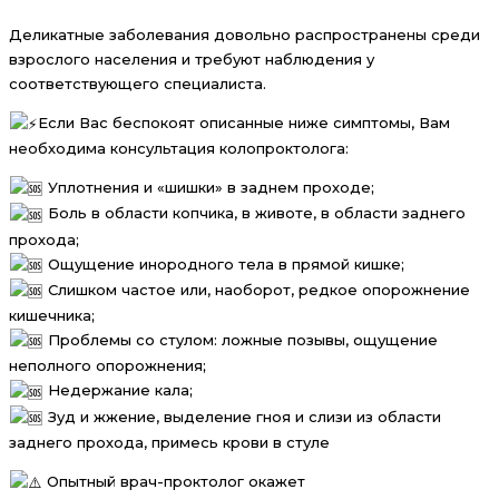
Деликатные заболевания довольно распространены среди
взрослого населения и требуют наблюдения у
соответствующего специалиста.
Если Вас беспокоят описанные ниже симптомы, Вам
необходима консультация колопроктолога:
Уплотнения и «шишки» в заднем проходе;
Боль в области копчика, в животе, в области заднего
прохода;
Ощущение инородного тела в прямой кишке;
Слишком частое или, наоборот, редкое опорожнение
кишечника;
Проблемы со стулом: ложные позывы, ощущение
неполного опорожнения;
Недержание кала;
Зуд и жжение, выделение гноя и слизи из области
заднего прохода, примесь крови в стуле
Опытный врач-проктолог окажет