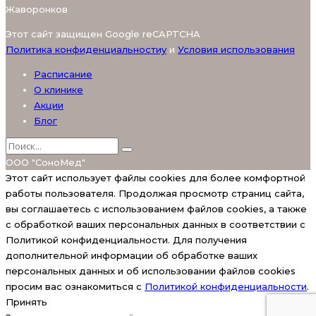
Жаворонков
Этот сайт защищен Google reCAPTCHA
Политика конфиденциальностиy
и
Условия использования
Расписание
О клинике
Акции
Блог
ООО "СоноМед"
Этот сайт использует файлы cookies для более комфортной
работы пользователя. Продолжая просмотр страниц сайта,
вы соглашаетесь с использованием файлов cookies, а также
с обработкой ваших персональных данных в соответствии с
Политикой конфиденциальности. Для получения
дополнительной информации об обработке ваших
персональных данных и об использовании файлов cookies
просим вас ознакомиться с
Политикой конфиденциальности
.
Принять