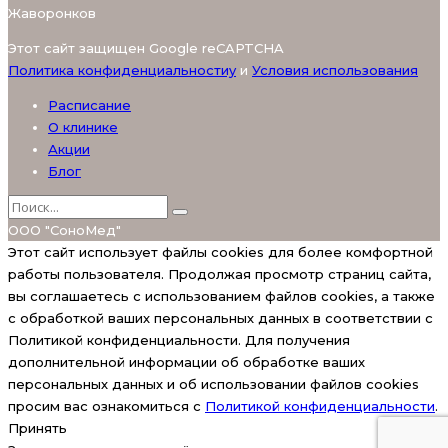
Жаворонков
Этот сайт защищен Google reCAPTCHA
Политика конфиденциальностиy
и
Условия использования
Расписание
О клинике
Акции
Блог
ООО "СоноМед"
Этот сайт использует файлы cookies для более комфортной
работы пользователя. Продолжая просмотр страниц сайта,
вы соглашаетесь с использованием файлов cookies, а также
с обработкой ваших персональных данных в соответствии с
Политикой конфиденциальности. Для получения
дополнительной информации об обработке ваших
персональных данных и об использовании файлов cookies
просим вас ознакомиться с
Политикой конфиденциальности
.
Принять