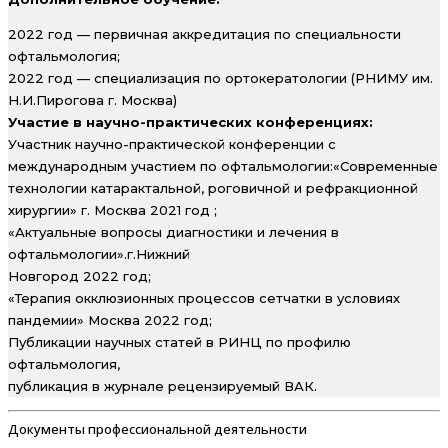
2022 год — первичная аккредитация по специальности
офтальмология;
2022 год — специализация по ортокератологии (РНИМУ им.
Н.И.Пирогова г. Москва)
Участие в научно-практических конференциях:
Участник научно-практической конференции с
международным участием по офтальмологии:«Современные
технологии катарактальной, роговичной и рефракционной
хирургии» г. Москва 2021 год ;
«Актуальные вопросы диагностики и лечения в
офтальмологии».г.Нижний
Новгород 2022 год;
«Терапия окклюзионных процессов сетчатки в условиях
пандемии» Москва 2022 год;
Публикации научных статей в РИНЦ по профилю
офтальмология,
публикация в журнале рецензируемый ВАК.
Документы профессиональной деятельности